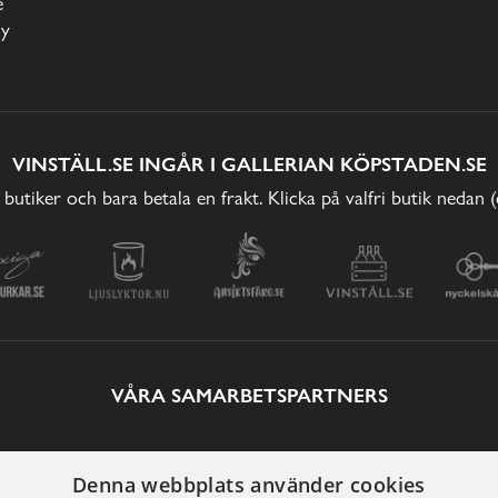
e
cy
VINSTÄLL.SE INGÅR I GALLERIAN KÖPSTADEN.SE
 butiker och bara betala en frakt. Klicka på valfri butik nedan 
VÅRA SAMARBETSPARTNERS
Denna webbplats använder cookies