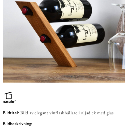
Bild av elegant vinflaskhållare i oljad ek med glas
Bildtitel:
Bildbeskrivning: