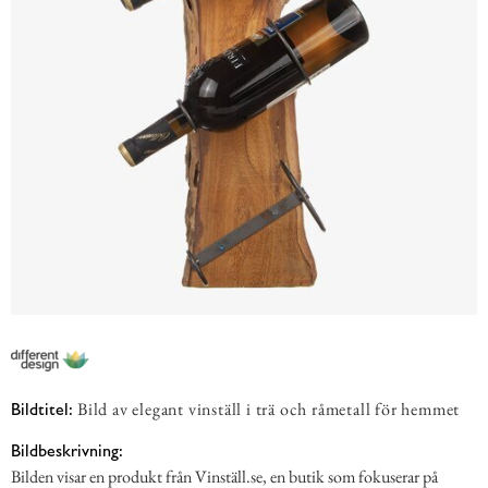
Bild av elegant vinställ i trä och råmetall för hemmet
Bildtitel:
Bildbeskrivning:
Bilden visar en produkt från Vinställ.se, en butik som fokuserar på