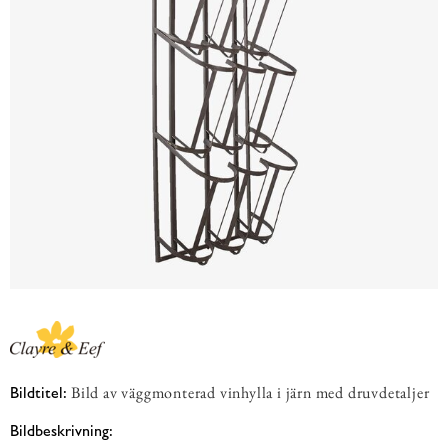
Bild av väggmonterad vinhylla i järn med druvdetaljer
Bildtitel:
Bildbeskrivning: