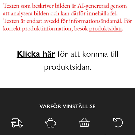
Klicka här
för att komma till
produktsidan.
VARFÖR VINSTÄLL.SE