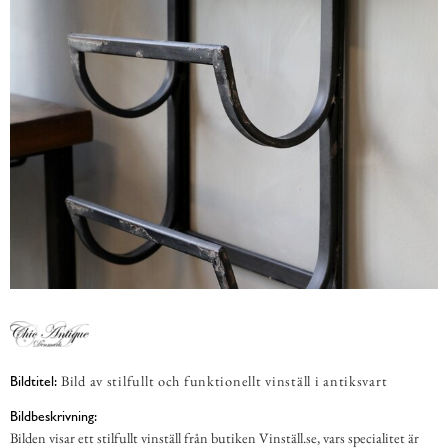
Bild av stilfullt och funktionellt vinställ i antiksvart
Bildtitel:
Bildbeskrivning:
Bilden visar ett stilfullt vinställ från butiken Vinställ.se, vars specialitet är